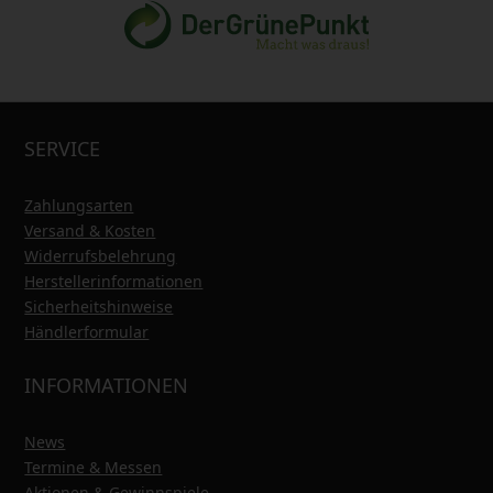
SERVICE
Zahlungsarten
Versand & Kosten
Widerrufsbelehrung
Herstellerinformationen
Sicherheitshinweise
Händlerformular
INFORMATIONEN
News
Termine & Messen
Aktionen & Gewinnspiele