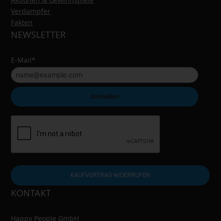
Verdampfer
Fakten
NEWSLETTER
E-Mail*
Anmelden
KAUFVERTRAG WIDERRUFEN
KONTAKT
Happy People GmbH