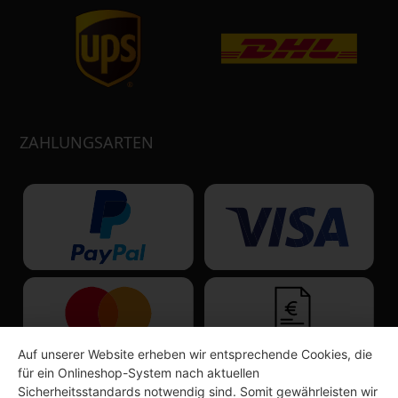
ZAHLUNGSARTEN
Auf unserer Website erheben wir entsprechende Cookies, die
für ein Onlineshop-System nach aktuellen
Sicherheitsstandards notwendig sind. Somit gewährleisten wir