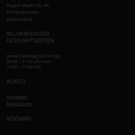
Rupert-Mayer-Str. 44,
81379 München
Deutschland
tel.: +49 89 41615354
GESCHÄFTSZEITEN
Jeweils Montag bis Freitag
09:30 – 11:30 Uhr und
13:00 – 17:00 Uhr
KONTO
Anmelden
Registrieren
VERSAND