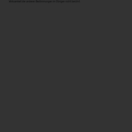
Wirksamkeit der anderen Bestimmungen im Übrigen nicht berührt.