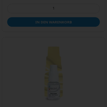
IN DEN WARENKORB