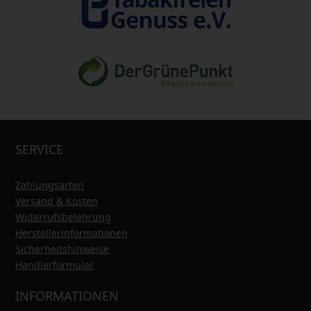
SERVICE
Zahlungsarten
Versand & Kosten
Widerrufsbelehrung
Herstellerinformationen
Sicherheitshinweise
Händlerformular
INFORMATIONEN