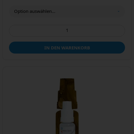
IN DEN WARENKORB