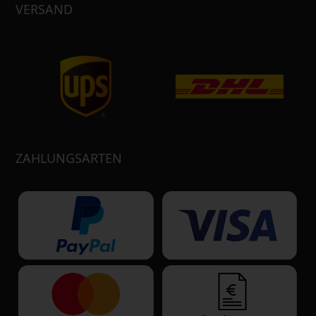
VERSAND
ZAHLUNGSARTEN