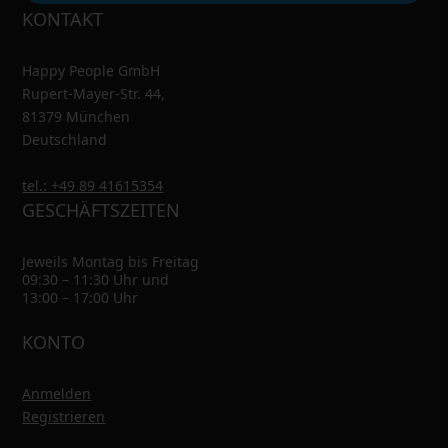
KONTAKT
Happy People GmbH
Rupert-Mayer-Str. 44,
81379 München
Deutschland
tel.: +49 89 41615354
GESCHÄFTSZEITEN
Jeweils Montag bis Freitag
09:30 – 11:30 Uhr und
13:00 – 17:00 Uhr
KONTO
Anmelden
Registrieren