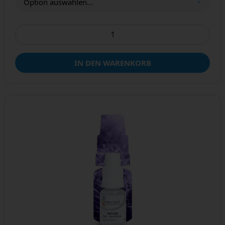
IN DEN WARENKORB