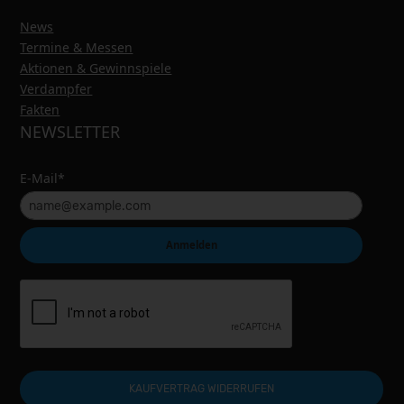
News
Termine & Messen
Aktionen & Gewinnspiele
Verdampfer
Fakten
NEWSLETTER
E-Mail*
Anmelden
KAUFVERTRAG WIDERRUFEN