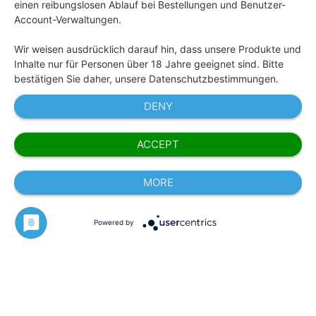
einen reibungslosen Ablauf bei Bestellungen und Benutzer-
Account-Verwaltungen.
Wir weisen ausdrücklich darauf hin, dass unsere Produkte und
Inhalte nur für Personen über 18 Jahre geeignet sind. Bitte
bestätigen Sie daher, unsere Datenschutzbestimmungen.
DENY
ACCEPT
MORE
Powered by