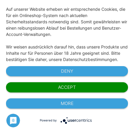
Auf unserer Website erheben wir entsprechende Cookies, die
für ein Onlineshop-System nach aktuellen
Sicherheitsstandards notwendig sind. Somit gewährleisten wir
einen reibungslosen Ablauf bei Bestellungen und Benutzer-
Account-Verwaltungen.
Wir weisen ausdrücklich darauf hin, dass unsere Produkte und
Inhalte nur für Personen über 18 Jahre geeignet sind. Bitte
bestätigen Sie daher, unsere Datenschutzbestimmungen.
DENY
ACCEPT
MORE
Powered by