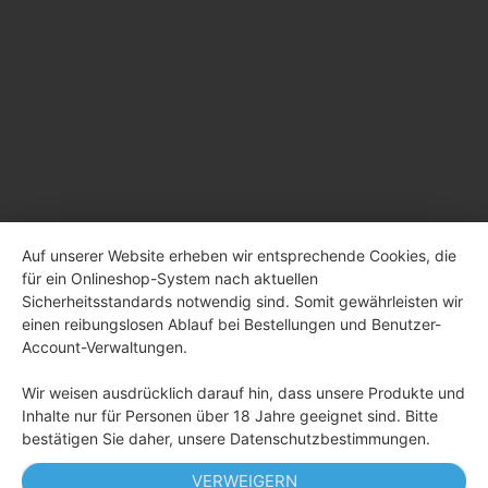
Auf unserer Website erheben wir entsprechende Cookies, die
für ein Onlineshop-System nach aktuellen
Sicherheitsstandards notwendig sind. Somit gewährleisten wir
einen reibungslosen Ablauf bei Bestellungen und Benutzer-
Account-Verwaltungen.
Wir weisen ausdrücklich darauf hin, dass unsere Produkte und
Inhalte nur für Personen über 18 Jahre geeignet sind. Bitte
bestätigen Sie daher, unsere Datenschutzbestimmungen.
VERWEIGERN