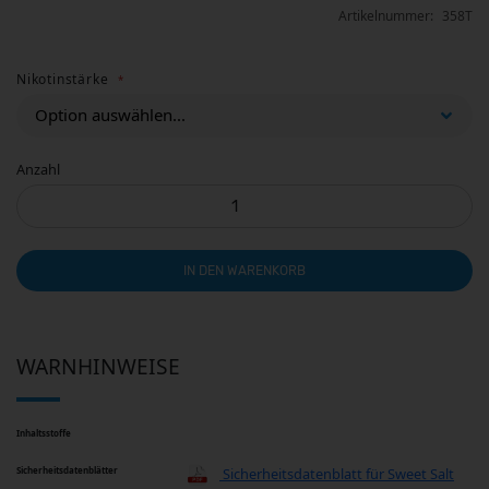
Artikelnummer
358T
Nikotinstärke
Anzahl
IN DEN WARENKORB
WARNHINWEISE
Inhaltsstoffe
Sicherheitsdatenblätter
Sicherheitsdatenblatt für Sweet Salt