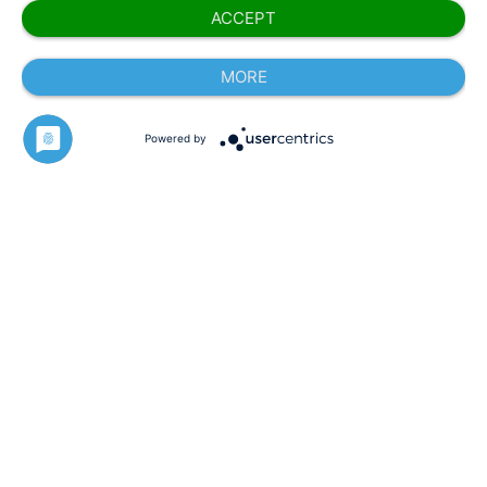
ACCEPT
MORE
Powered by