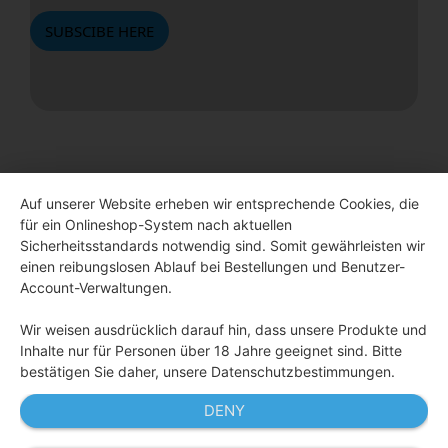
SUBSCIBE HERE
Auf unserer Website erheben wir entsprechende Cookies, die
für ein Onlineshop-System nach aktuellen
Sicherheitsstandards notwendig sind. Somit gewährleisten wir
einen reibungslosen Ablauf bei Bestellungen und Benutzer-
Account-Verwaltungen.
Wir weisen ausdrücklich darauf hin, dass unsere Produkte und
Inhalte nur für Personen über 18 Jahre geeignet sind. Bitte
bestätigen Sie daher, unsere Datenschutzbestimmungen.
DENY