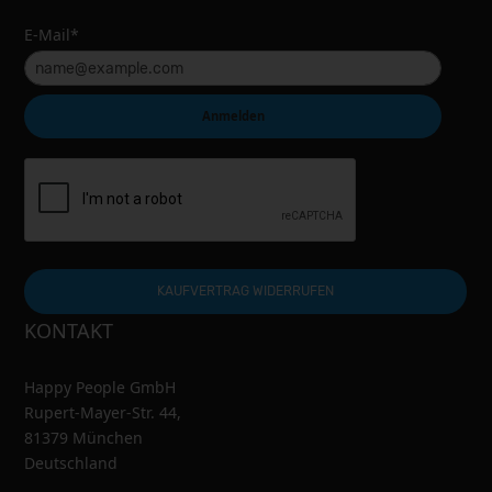
E-Mail*
Anmelden
KAUFVERTRAG WIDERRUFEN
KONTAKT
Happy People GmbH
Rupert-Mayer-Str. 44,
81379 München
Deutschland