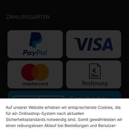
ZAHLUNGSARTEN
Auf unserer Website erheben wir entsprechende Cookies, die
für ein Onlineshop-System nach aktuellen
Sicherheitsstandards notwendig sind. Somit gewährleisten wir
einen reibungslosen Ablauf bei Bestellungen und Benutzer-