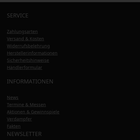
SERVICE
Zahlungsarten
Versand & Kosten
Widerrufsbelehrung
Herstellerinformationen
Sicherheitshinweise
Händlerformular
INFORMATIONEN
News
Termine & Messen
Aktionen & Gewinnspiele
Verdampfer
Fakten
NEWSLETTER