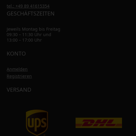
tel.: +49 89 41615354
GESCHÄFTSZEITEN
Jeweils Montag bis Freitag
09:30 – 11:30 Uhr und
13:00 – 17:00 Uhr
KONTO
Anmelden
Registrieren
VERSAND