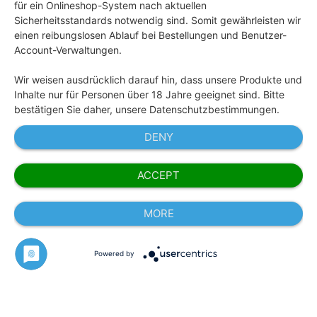
für ein Onlineshop-System nach aktuellen
Sicherheitsstandards notwendig sind. Somit gewährleisten wir
einen reibungslosen Ablauf bei Bestellungen und Benutzer-
Account-Verwaltungen.
Wir weisen ausdrücklich darauf hin, dass unsere Produkte und
Inhalte nur für Personen über 18 Jahre geeignet sind. Bitte
bestätigen Sie daher, unsere Datenschutzbestimmungen.
DENY
ACCEPT
MORE
Powered by