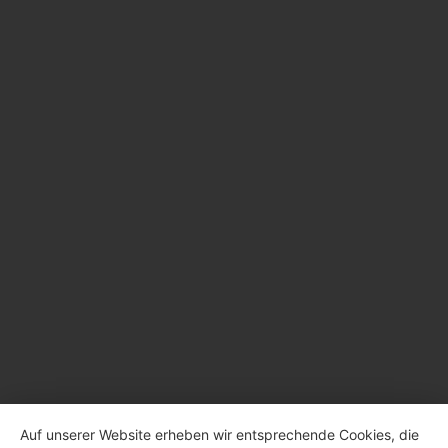
Auf unserer Website erheben wir entsprechende Cookies, die