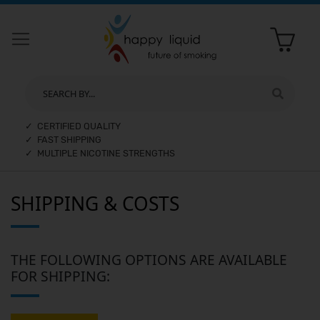
SEARCH BY...
✓ CERTIFIED QUALITY
✓ FAST SHIPPING
✓ MULTIPLE NICOTINE STRENGTHS
SHIPPING & COSTS
THE FOLLOWING OPTIONS ARE AVAILABLE
FOR SHIPPING: