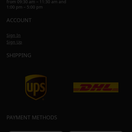
from 09:30 am – 11:30 am and
1:00 pm – 5:00 pm
ACCOUNT
Sign In
Sign Up
SHIPPING
PAYMENT METHODS