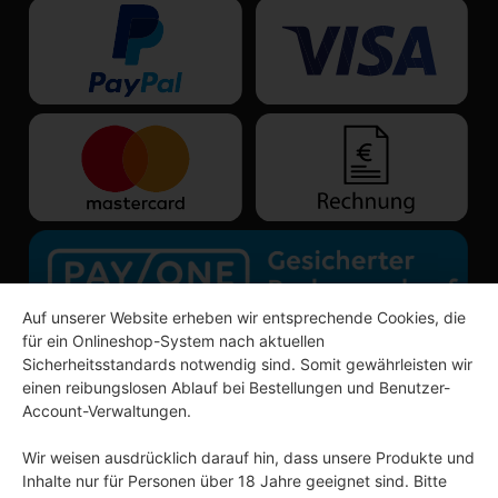
Auf unserer Website erheben wir entsprechende Cookies, die
für ein Onlineshop-System nach aktuellen
Sicherheitsstandards notwendig sind. Somit gewährleisten wir
einen reibungslosen Ablauf bei Bestellungen und Benutzer-
Account-Verwaltungen.
Wir weisen ausdrücklich darauf hin, dass unsere Produkte und
Inhalte nur für Personen über 18 Jahre geeignet sind. Bitte