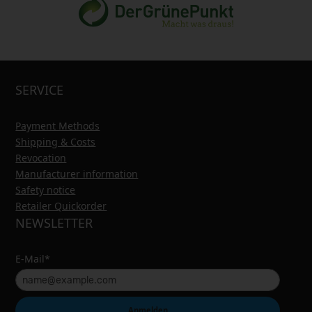
SERVICE
Payment Methods
Shipping & Costs
Revocation
Manufacturer information
Safety notice
Retailer Quickorder
NEWSLETTER
E-Mail*
Anmelden