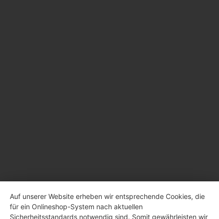
Auf unserer Website erheben wir entsprechende Cookies, die
für ein Onlineshop-System nach aktuellen
Sicherheitsstandards notwendig sind. Somit gewährleisten wir