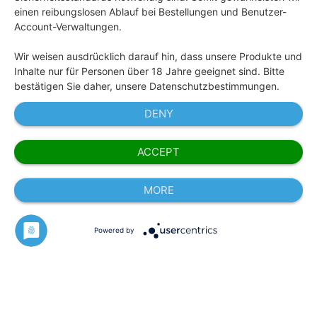
einen reibungslosen Ablauf bei Bestellungen und Benutzer-
Account-Verwaltungen.
Wir weisen ausdrücklich darauf hin, dass unsere Produkte und
Inhalte nur für Personen über 18 Jahre geeignet sind. Bitte
bestätigen Sie daher, unsere Datenschutzbestimmungen.
DENY
ACCEPT
MORE
Powered by