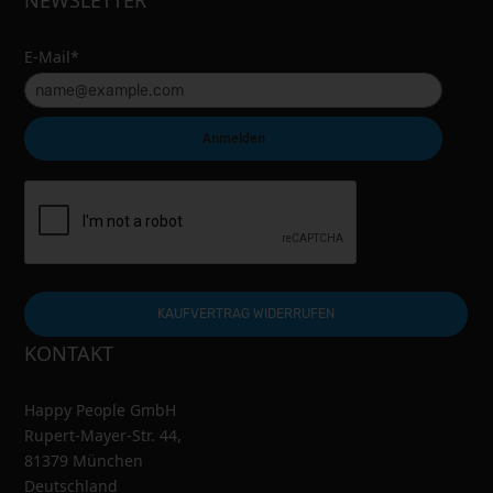
E-Mail*
Anmelden
KAUFVERTRAG WIDERRUFEN
KONTAKT
Happy People GmbH
Rupert-Mayer-Str. 44,
81379 München
Deutschland