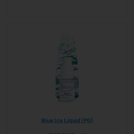
Blue Ice Liquid (PG)