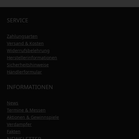
SERVICE
Zahlungsarten
Versand & Kosten
Widerrufsbelehrung
Herstellerinformationen
Sicherheitshinweise
Händlerformular
INFORMATIONEN
News
Termine & Messen
Aktionen & Gewinnspiele
Verdampfer
Fakten
NEWSLETTER