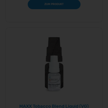
ZUM PRODUKT
MAXX Tobacco Blend Liquid (VG)