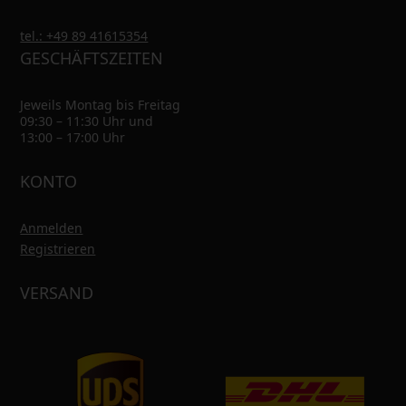
tel.: +49 89 41615354
GESCHÄFTSZEITEN
Jeweils Montag bis Freitag
09:30 – 11:30 Uhr und
13:00 – 17:00 Uhr
KONTO
Anmelden
Registrieren
VERSAND