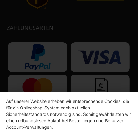
ZAHLUNGSARTEN
Auf unserer Website erheben wir entsprechende Cookies, die
für ein Onlineshop-System nach aktuellen
Sicherheitsstandards notwendig sind. Somit gewährleisten wir
einen reibungslosen Ablauf bei Bestellungen und Benutzer-
Account-Verwaltungen.