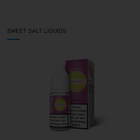
SWEET SALT LIQUIDS