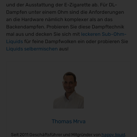
und der Ausstattung der E-Zigarette ab. Für DL-
Dampfen unter einem Ohm sind die Anforderungen
an die Hardware nämlich komplexer als an das
Backendampfen. Probieren Sie diese Dampftechnik
mal aus und decken Sie sich mit
leckeren Sub-Ohm-
Liquids
für feine Dampfwolken ein oder probieren Sie
Liquids selbermischen
aus!
Thomas Mrva
Seit 2011 Geschäftsführer und Mitgründer von
happy liquid
.