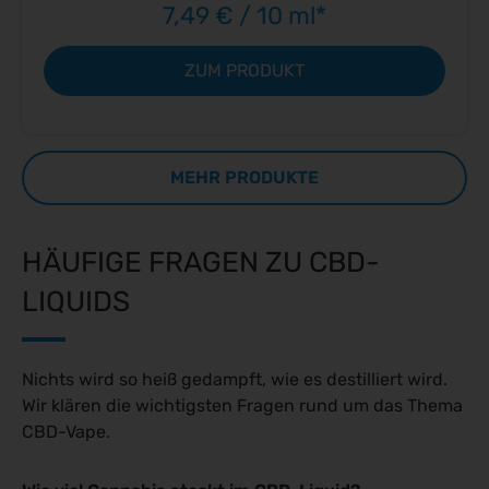
7,49 € / 10 ml*
ZUM PRODUKT
MEHR PRODUKTE
HÄUFIGE FRAGEN ZU CBD-
LIQUIDS
Nichts wird so heiß gedampft, wie es destilliert wird.
Wir klären die wichtigsten Fragen rund um das Thema
CBD-Vape.