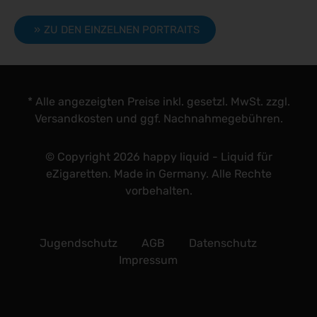
ZU DEN EINZELNEN PORTRAITS
* Alle angezeigten Preise inkl. gesetzl. MwSt. zzgl.
Versandkosten und ggf. Nachnahmegebühren.
© Copyright 2026 happy liquid - Liquid für
eZigaretten. Made in Germany. Alle Rechte
vorbehalten.
Jugendschutz
AGB
Datenschutz
Impressum