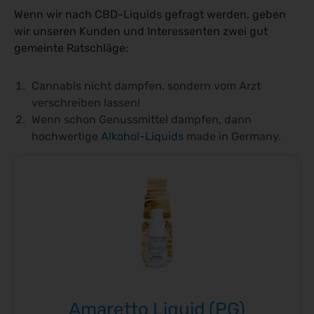
Wenn wir nach CBD-Liquids gefragt werden, geben
wir unseren Kunden und Interessenten zwei gut
gemeinte Ratschläge:
Cannabis nicht dampfen, sondern vom Arzt
verschreiben lassen!
Wenn schon Genussmittel dampfen, dann
hochwertige
Alkohol-Liquids
made in Germany.
Amaretto Liquid (PG)