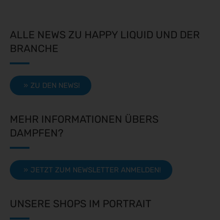
ALLE NEWS ZU HAPPY LIQUID UND DER
BRANCHE
ZU DEN NEWS!
MEHR INFORMATIONEN ÜBERS
DAMPFEN?
JETZT ZUM NEWSLETTER ANMELDEN!
UNSERE SHOPS IM PORTRAIT