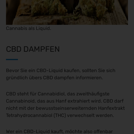
Cannabis als Liquid.
CBD DAMPFEN
Bevor Sie ein CBD-Liquid kaufen, sollten Sie sich
gründlich übers CBD dampfen informieren.
CBD steht für Cannabidiol, das zweithäufigste
Cannabinoid, das aus Hanf extrahiert wird. CBD darf
nicht mit der bewusstseinserweiternden Hanfextrakt
Tetrahydrocannabiol (THC) verwechselt werden.
Wer ein CBD-Liquid kauft, möchte also offenbar