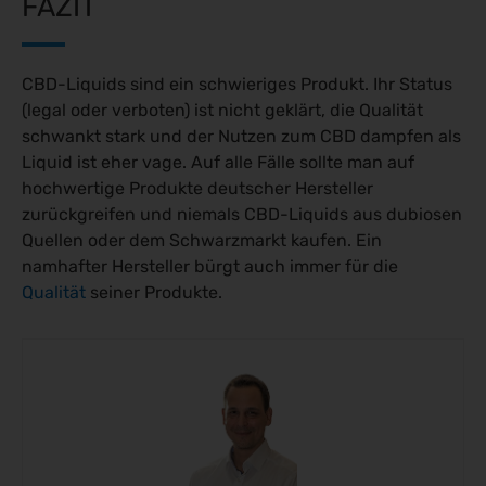
FAZIT
CBD-Liquids sind ein schwieriges Produkt. Ihr Status
(legal oder verboten) ist nicht geklärt, die Qualität
schwankt stark und der Nutzen zum CBD dampfen als
Liquid ist eher vage. Auf alle Fälle sollte man auf
hochwertige Produkte deutscher Hersteller
zurückgreifen und niemals CBD-Liquids aus dubiosen
Quellen oder dem Schwarzmarkt kaufen. Ein
namhafter Hersteller bürgt auch immer für die
Qualität
seiner Produkte.