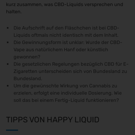
kurz zusammen, was CBD-Liquids versprechen und
halten.
Die Aufschrift auf den Fläschchen ist bei CBD-
Liquids oftmals nicht identisch mit dem Inhalt.
Die Gewinnungsform ist unklar: Wurde der CBD-
Vape aus natürlichem Hanf oder künstlich
gewonnen?
Die gesetzlichen Regelungen bezüglich CBD für E-
Zigaretten unterscheiden sich von Bundesland zu
Bundesland.
Um die gewünschte Wirkung von Cannabis zu
erzielen, erfolgt eine individuelle Dosierung. Wie
soll das bei einem Fertig-Liquid funktionieren?
TIPPS VON HAPPY LIQUID