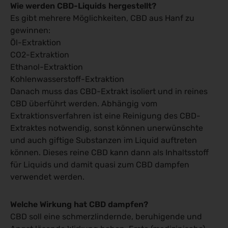
Wie werden CBD-Liquids hergestellt?
Es gibt mehrere Möglichkeiten, CBD aus Hanf zu
gewinnen:
Öl-Extraktion
CO
2
-Extraktion
Ethanol-Extraktion
Kohlenwasserstoff-Extraktion
Danach muss das CBD-Extrakt isoliert und in reines
CBD überführt werden. Abhängig vom
Extraktionsverfahren ist eine Reinigung des CBD-
Extraktes notwendig, sonst können unerwünschte
und auch giftige Substanzen im Liquid auftreten
können. Dieses reine CBD kann dann als Inhaltsstoff
für Liquids und damit quasi zum CBD dampfen
verwendet werden.
Welche Wirkung hat CBD dampfen?
CBD soll eine schmerzlindernde, beruhigende und