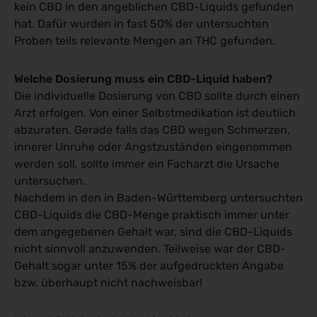
kein CBD in den angeblichen CBD-Liquids gefunden
hat. Dafür wurden in fast 50% der untersuchten
Proben teils relevante Mengen an THC gefunden.
Welche Dosierung muss ein CBD-Liquid haben?
Die individuelle Dosierung von CBD sollte durch einen
Arzt erfolgen. Von einer Selbstmedikation ist deutlich
abzuraten. Gerade falls das CBD wegen Schmerzen,
innerer Unruhe oder Angstzuständen eingenommen
werden soll, sollte immer ein Facharzt die Ursache
untersuchen.
Nachdem in den in Baden-Württemberg untersuchten
CBD-Liquids die CBD-Menge praktisch immer unter
dem angegebenen Gehalt war, sind die CBD-Liquids
nicht sinnvoll anzuwenden. Teilweise war der CBD-
Gehalt sogar unter 15% der aufgedruckten Angabe
bzw. überhaupt nicht nachweisbar!