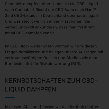
Cannabis dampfen. Aber schmeckt ein CBD-Liquid
nach Cannabis? Riecht der CBD-Vape nach Hanf?
Sind CBD-Liquids in Deutschland überhaupt legal?
Und was steckt wirklich in den Fläschchen, die
verheißungsvoll ankündigen, dass man mit ihrem
Inhalt CBD dampfen kann?
Im FAQ-Block weiter unten widmen wir uns diesen
Fragen detaillierter und belegen unsere Aussagen mit
vertrauenswürdigen Quellen und Studien wie dem
Bundesinstitut für Risikobewertung (BfR).
KERNBOTSCHAFTEN ZUM CBD-
LIQUID DAMPFEN
In diesem Abschnitt fassen wir die Kernbotschaften