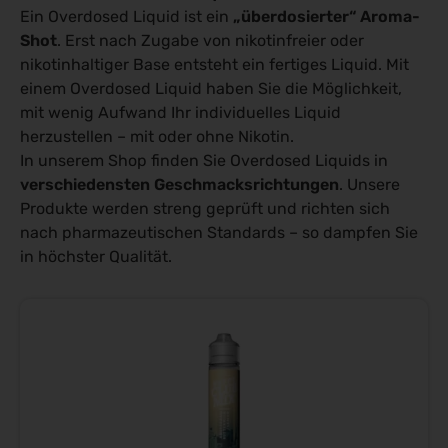
Ein Overdosed Liquid ist ein
„überdosierter“ Aroma-
Shot
. Erst nach Zugabe von nikotinfreier oder
nikotinhaltiger Base entsteht ein fertiges Liquid. Mit
einem Overdosed Liquid haben Sie die Möglichkeit,
mit wenig Aufwand Ihr individuelles Liquid
herzustellen – mit oder ohne Nikotin.
In unserem Shop finden Sie Overdosed Liquids in
verschiedensten Geschmacksrichtungen
. Unsere
Produkte werden streng geprüft und richten sich
nach pharmazeutischen Standards – so dampfen Sie
in höchster Qualität.