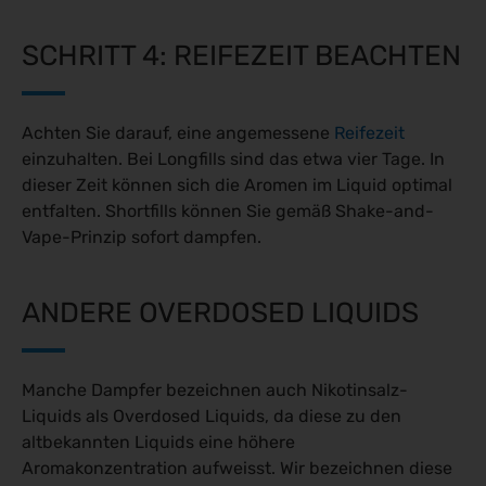
SCHRITT 4: REIFEZEIT BEACHTEN
Achten Sie darauf, eine angemessene
Reifezeit
einzuhalten. Bei Longfills sind das etwa vier Tage. In
dieser Zeit können sich die Aromen im Liquid optimal
entfalten. Shortfills können Sie gemäß Shake-and-
Vape-Prinzip sofort dampfen.
ANDERE OVERDOSED LIQUIDS
Manche Dampfer bezeichnen auch Nikotinsalz-
Liquids als Overdosed Liquids, da diese zu den
altbekannten Liquids eine höhere
Aromakonzentration aufweisst. Wir bezeichnen diese