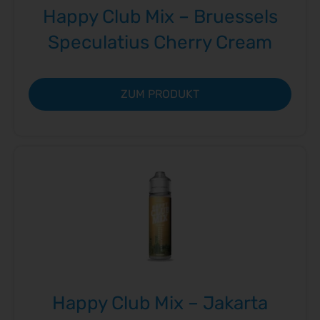
Happy Club Mix – Bruessels
Speculatius Cherry Cream
ZUM PRODUKT
Happy Club Mix – Jakarta