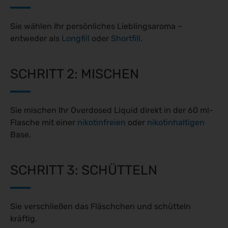
Sie wählen Ihr persönliches Lieblingsaroma –
entweder als
Longfill
oder
Shortfill
.
SCHRITT 2: MISCHEN
Sie mischen Ihr Overdosed Liquid direkt in der 60 ml-
Flasche mit einer
nikotinfreien
oder
nikotinhaltigen
Base.
SCHRITT 3: SCHÜTTELN
Sie verschließen das Fläschchen und schütteln
kräftig.