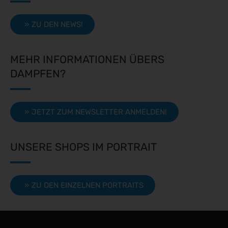
ZU DEN NEWS!
MEHR INFORMATIONEN ÜBERS
DAMPFEN?
JETZT ZUM NEWSLETTER ANMELDEN!
UNSERE SHOPS IM PORTRAIT
ZU DEN EINZELNEN PORTRAITS