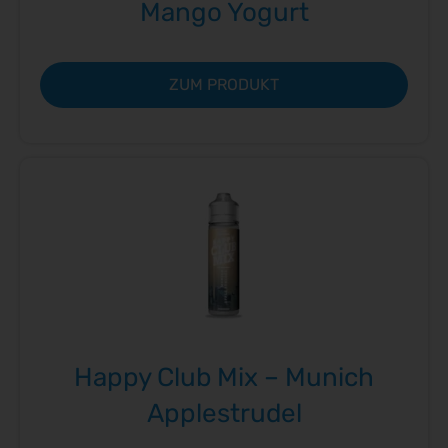
Mango Yogurt
ZUM PRODUKT
Happy Club Mix – Munich
Applestrudel