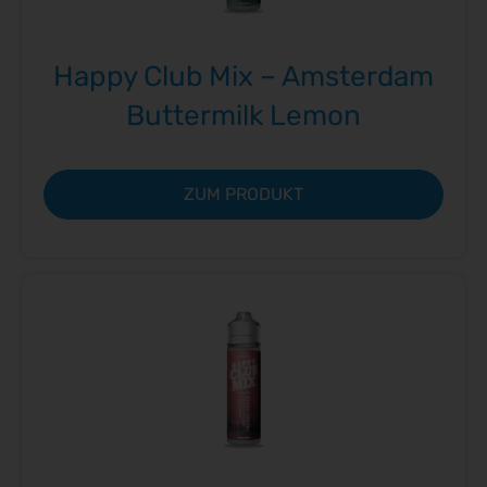
Happy Club Mix – Amsterdam
Buttermilk Lemon
ZUM PRODUKT