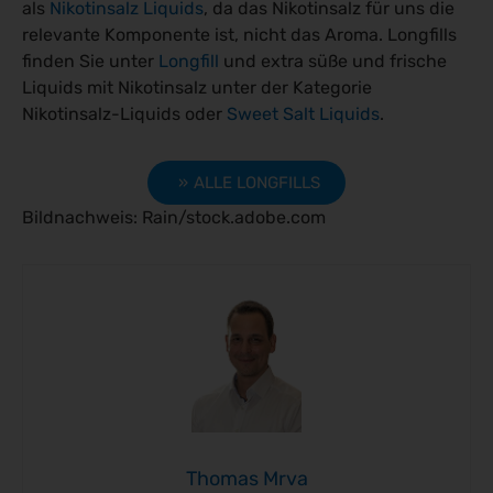
als
Nikotinsalz Liquids
, da das Nikotinsalz für uns die
relevante Komponente ist, nicht das Aroma. Longfills
finden Sie unter
Longfill
und extra süße und frische
Liquids mit Nikotinsalz unter der Kategorie
Nikotinsalz-Liquids oder
Sweet Salt Liquids
.
ALLE LONGFILLS
Bildnachweis: Rain/stock.adobe.com
Thomas Mrva