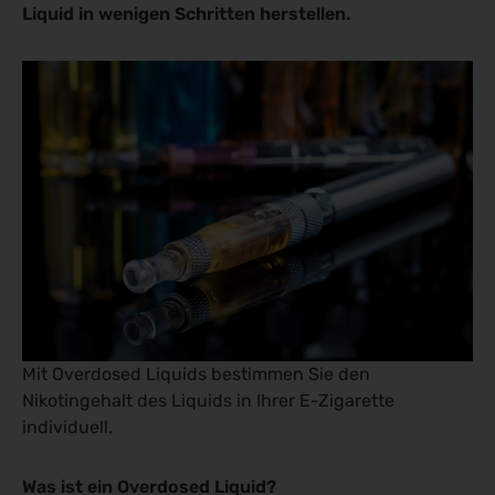
Liquid in wenigen Schritten herstellen.
idsteuer zu umgehen?
ids
Mit Overdosed Liquids bestimmen Sie den
Nikotingehalt des Liquids in Ihrer E-Zigarette
individuell.
Was ist ein Overdosed Liquid?