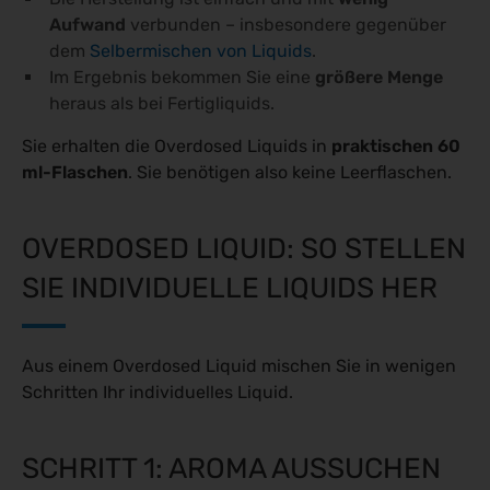
Aufwand
verbunden – insbesondere gegenüber
dem
Selbermischen von Liquids
.
Im Ergebnis bekommen Sie eine
größere Menge
heraus als bei Fertigliquids.
Sie erhalten die Overdosed Liquids in
praktischen 60
ml-Flaschen
. Sie benötigen also keine Leerflaschen.
OVERDOSED LIQUID: SO STELLEN
SIE INDIVIDUELLE LIQUIDS HER
Aus einem Overdosed Liquid mischen Sie in wenigen
Schritten Ihr individuelles Liquid.
SCHRITT 1: AROMA AUSSUCHEN